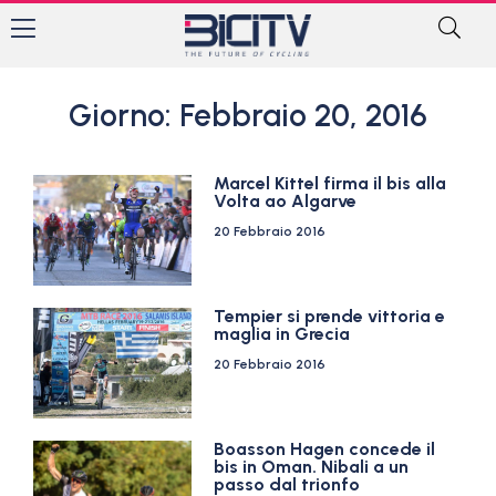
Giorno: Febbraio 20, 2016
Marcel Kittel firma il bis alla
Volta ao Algarve
20 Febbraio 2016
Tempier si prende vittoria e
maglia in Grecia
20 Febbraio 2016
Boasson Hagen concede il
bis in Oman. Nibali a un
passo dal trionfo