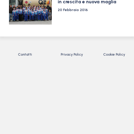
in crescita e nuova maglia
20 Febbraio 2016
Contatti
Privacy Policy
Cookie Policy