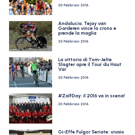
20 Febbraio 2016
Andalucia. Tejay van
Garderen vince la crono e
prende la maglia
20 Febbraio 2016
La vittoria di Tom-Jelte
Slagter apre il Tour du Haut
Var
20 Febbraio 2016
#ZalfDay: il 2016 va in scena!
20 Febbraio 2016
Gi-Effe Fulgor Seriate: vivaio