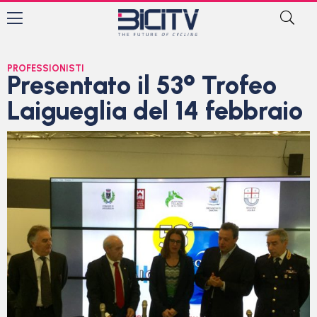
PROFESSIONISTI
Presentato il 53° Trofeo
Laigueglia del 14 febbraio