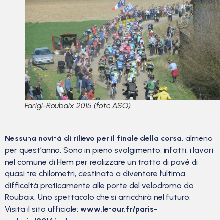
Parigi-Roubaix 2015 (foto ASO)
Nessuna novità di rilievo per il finale della corsa
, almeno
per quest’anno. Sono in pieno svolgimento, infatti, i lavori
nel comune di Hem per realizzare un tratto di pavé di
quasi tre chilometri, destinato a diventare l’ultima
difficoltà praticamente alle porte del velodromo do
Roubaix. Uno spettacolo che si arricchirà nel futuro.
Visita il sito ufficiale:
www.letour.fr/paris-