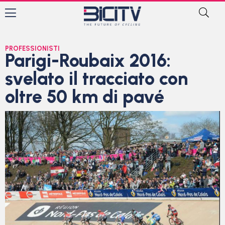
PROFESSIONISTI
Parigi-Roubaix 2016:
svelato il tracciato con
oltre 50 km di pavé