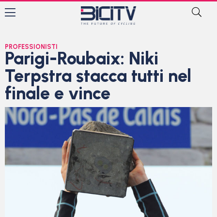
PROFESSIONISTI
Parigi-Roubaix: Niki
Terpstra stacca tutti nel
finale e vince