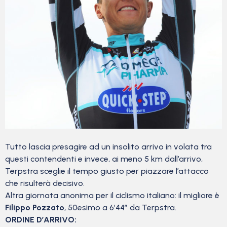
Tutto lascia presagire ad un insolito arrivo in volata tra
questi contendenti e invece, ai meno 5 km dall’arrivo,
Terpstra sceglie il tempo giusto per piazzare l’attacco
che risulterà decisivo.
Altra giornata anonima per il ciclismo italiano: il migliore è
Filippo Pozzato
, 50esimo a 6’44” da Terpstra.
ORDINE D’ARRIVO: