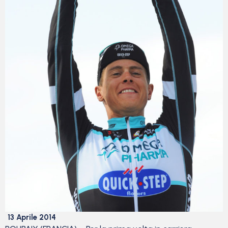
13 Aprile 2014