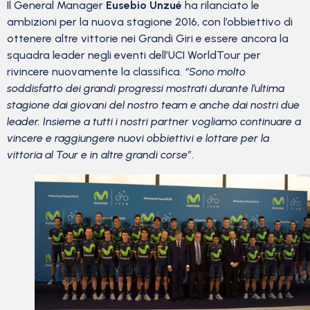
Il General Manager
Eusebio Unzué
ha rilanciato le
ambizioni per la nuova stagione 2016, con l’obbiettivo di
ottenere altre vittorie nei Grandi Giri e essere ancora la
squadra leader negli eventi dell’UCI WorldTour per
rivincere nuovamente la classifica.
“Sono molto
soddisfatto dei grandi progressi mostrati durante l’ultima
stagione dai giovani del nostro team e anche dai nostri due
leader. Insieme a tutti i nostri partner vogliamo continuare a
vincere e raggiungere nuovi obbiettivi e lottare per la
vittoria al Tour e in altre grandi corse”
.