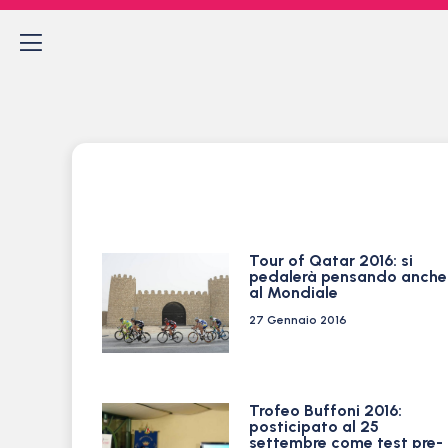
Tour of Qatar 2016: si
pedalerà pensando anche
al Mondiale
27 Gennaio 2016
Trofeo Buffoni 2016:
posticipato al 25
settembre come test pre-