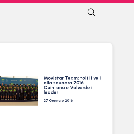
Movistar Team: tolti i veli
alla squadra 2016.
Quintana e Valverde i
leader
27 Gennaio 2016