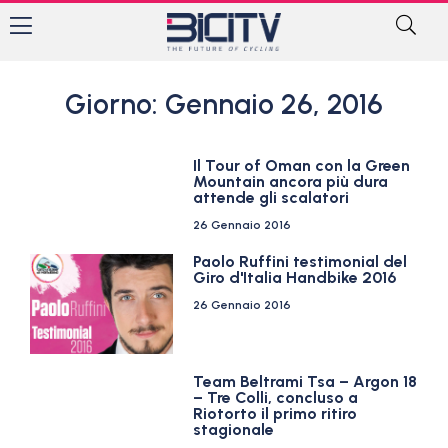
Giorno: Gennaio 26, 2016
Il Tour of Oman con la Green
Mountain ancora più dura
attende gli scalatori
26 Gennaio 2016
Paolo Ruffini testimonial del
Giro d'Italia Handbike 2016
26 Gennaio 2016
Team Beltrami Tsa – Argon 18
– Tre Colli, concluso a
Riotorto il primo ritiro
stagionale