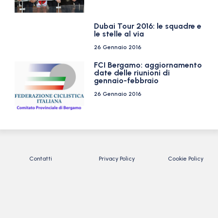
Dubai Tour 2016: le squadre e
le stelle al via
26 Gennaio 2016
FCI Bergamo: aggiornamento
date delle riunioni di
gennaio-febbraio
26 Gennaio 2016
Contatti
Privacy Policy
Cookie Policy