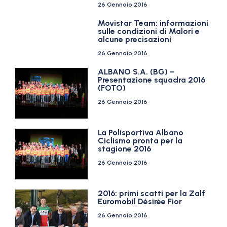
26 Gennaio 2016
Movistar Team: informazioni
sulle condizioni di Malori e
alcune precisazioni
26 Gennaio 2016
ALBANO S.A. (BG) –
Presentazione squadra 2016
(FOTO)
26 Gennaio 2016
La Polisportiva Albano
Ciclismo pronta per la
stagione 2016
26 Gennaio 2016
2016: primi scatti per la Zalf
Euromobil Désirée Fior
26 Gennaio 2016