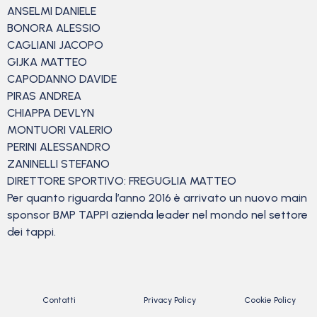
ANSELMI DANIELE
BONORA ALESSIO
CAGLIANI JACOPO
GIJKA MATTEO
CAPODANNO DAVIDE
PIRAS ANDREA
CHIAPPA DEVLYN
MONTUORI VALERIO
PERINI ALESSANDRO
ZANINELLI STEFANO
DIRETTORE SPORTIVO: FREGUGLIA MATTEO
Per quanto riguarda l’anno 2016 è arrivato un nuovo main
sponsor BMP TAPPI azienda leader nel mondo nel settore
dei tappi.
Contatti
Privacy Policy
Cookie Policy