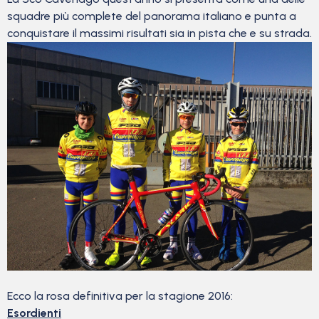
squadre più complete del panorama italiano e punta a
conquistare il massimi risultati sia in pista che e su strada.
Ecco la rosa definitiva per la stagione 2016:
Esordienti