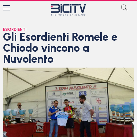
ESORDIENTI
Gli Esordienti Romele e
Chiodo vincono a
Nuvolento