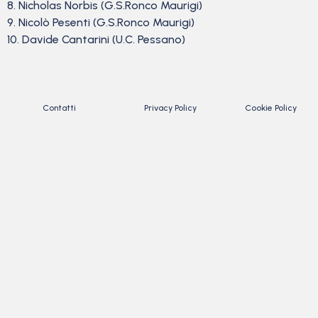
8. Nicholas Norbis (G.S.Ronco Maurigi)
9. Nicolò Pesenti (G.S.Ronco Maurigi)
10. Davide Cantarini (U.C. Pessano)
Contatti
Privacy Policy
Cookie Policy