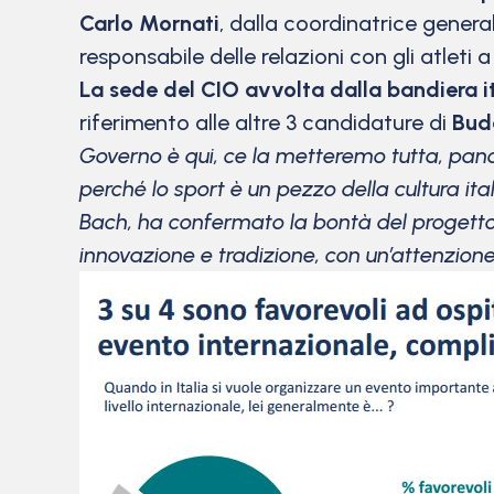
Carlo Mornati
, dalla coordinatrice gener
responsabile delle relazioni con gli atleti a
La sede del CIO avvolta dalla bandiera i
riferimento alle altre 3 candidature di
Bud
Governo è qui, ce la metteremo tutta, panci
perché lo sport è un pezzo della cultura ita
Bach, ha confermato la bontà del progetto
innovazione e tradizione, con un’attenzione