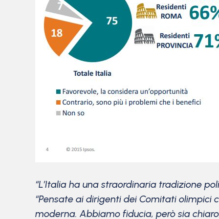
“L’Italia ha una straordinaria tradizione po
“Pensate ai dirigenti dei Comitati olimpici
moderna. Abbiamo fiducia, però sia chiaro