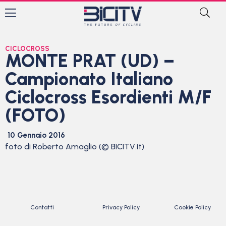
CICLOCROSS
MONTE PRAT (UD) –
Campionato Italiano
Ciclocross Esordienti M/F
(FOTO)
10 Gennaio 2016
foto di Roberto Amaglio (© BICITV.it)
Contatti
Privacy Policy
Cookie Policy