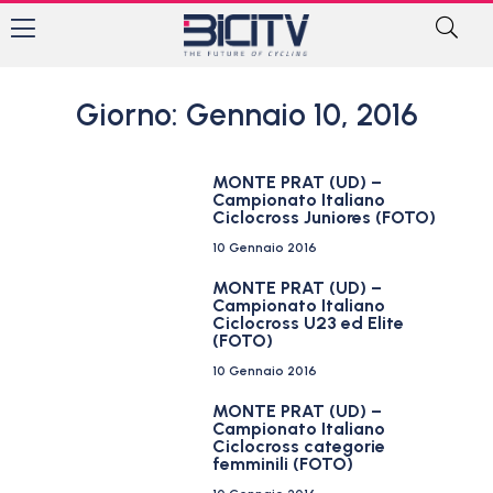
Giorno: Gennaio 10, 2016
MONTE PRAT (UD) –
Campionato Italiano
Ciclocross Juniores (FOTO)
10 Gennaio 2016
MONTE PRAT (UD) –
Campionato Italiano
Ciclocross U23 ed Elite
(FOTO)
10 Gennaio 2016
MONTE PRAT (UD) –
Campionato Italiano
Ciclocross categorie
femminili (FOTO)