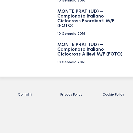
10 Gennaio 2016
MONTE PRAT (UD) –
Campionato Italiano
Ciclocross Esordienti M/F
(FOTO)
10 Gennaio 2016
MONTE PRAT (UD) –
Campionato Italiano
Ciclocross Allievi M/F (FOTO)
10 Gennaio 2016
Contatti
Privacy Policy
Cookie Policy