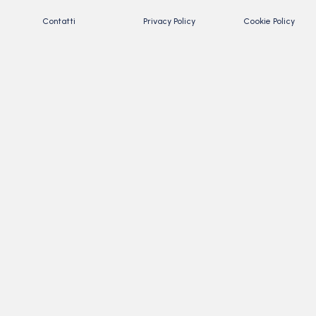
Contatti
Privacy Policy
Cookie Policy