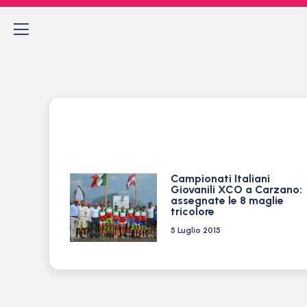
Campionati Italiani
Giovanili XCO a Carzano:
assegnate le 8 maglie
tricolore
5 Luglio 2015