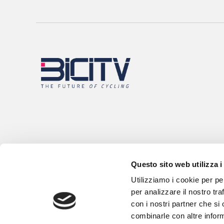
Questo sito web utilizza i
Utilizziamo i cookie per pe
per analizzare il nostro tra
con i nostri partner che si
combinarle con altre inform