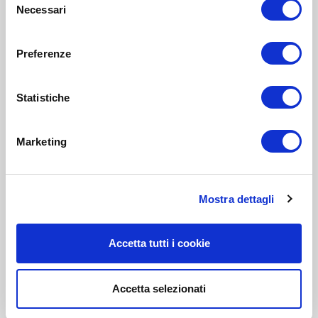
Necessari
del
consenso
Preferenze
Statistiche
Marketing
Mostra dettagli
Accetta tutti i cookie
Accetta selezionati