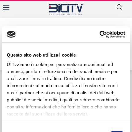
Tag: x20 badkamers trofee
Questo sito web utilizza i cookie
Utilizziamo i cookie per personalizzare contenuti ed
annunci, per fornire funzionalità dei social media e per
analizzare il nostro traffico. Condividiamo inoltre
informazioni sul modo in cui utilizza il nostro sito con i
Contatti
Privacy Policy
Cookie Policy
nostri partner che si occupano di analisi dei dati web,
pubblicità e social media, i quali potrebbero combinarle
con altre informazioni che ha fornito loro o che hanno
raccolto dal suo utilizzo dei loro servizi.
Selezione