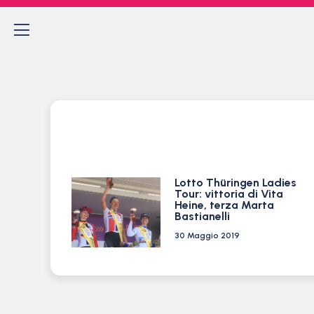
Lotto Thüringen Ladies
Tour: vittoria di Vita
Heine, terza Marta
Bastianelli
30 Maggio 2019