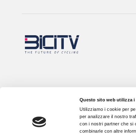
Questo sito web utilizza i
Utilizziamo i cookie per pe
per analizzare il nostro tra
con i nostri partner che si
combinarle con altre inform