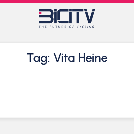
Tag: Vita Heine