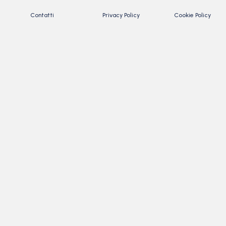
Contatti
Privacy Policy
Cookie Policy