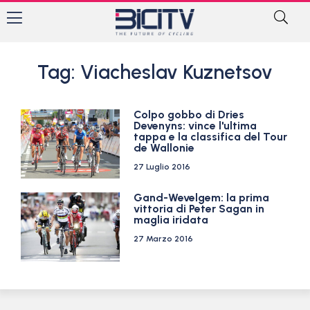
Tag: Viacheslav Kuznetsov
Colpo gobbo di Dries
Devenyns: vince l'ultima
tappa e la classifica del Tour
de Wallonie
27 Luglio 2016
Gand-Wevelgem: la prima
vittoria di Peter Sagan in
maglia iridata
27 Marzo 2016