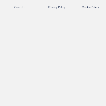
Contatti
Privacy Policy
Cookie Policy