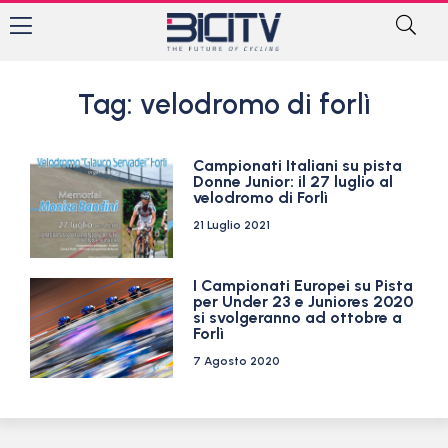
Tag: velodromo di forlì
Campionati Italiani su pista
Donne Junior: il 27 luglio al
velodromo di Forlì
21 Luglio 2021
I Campionati Europei su Pista
per Under 23 e Juniores 2020
si svolgeranno ad ottobre a
Forlì
7 Agosto 2020