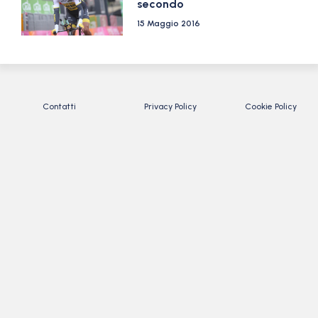
secondo
15 Maggio 2016
Contatti
Privacy Policy
Cookie Policy