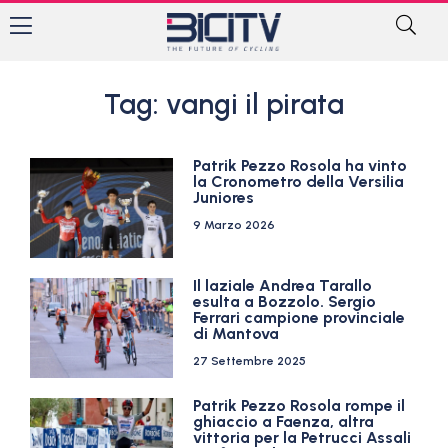
Tag: vangi il pirata
Patrik Pezzo Rosola ha vinto
la Cronometro della Versilia
Juniores
9 Marzo 2026
Il laziale Andrea Tarallo
esulta a Bozzolo. Sergio
Ferrari campione provinciale
di Mantova
27 Settembre 2025
Patrik Pezzo Rosola rompe il
ghiaccio a Faenza, altra
vittoria per la Petrucci Assali