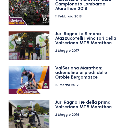
Campionato Lombardo
Marathon 2018
11 Febbraio 2018
Juri Ragnoli e Simona
Mazzucotelli i vincitori della
Valseriana MTB Marathon
2 Maggio 2017
ValSeriana Marathon:
adrenalina ai piedi delle
Orobie Bergamasce
10 Marzo 2017
Juri Ragnoli re della prima
Valseriana MTB Marathon
2 Maggio 2016