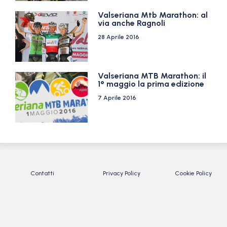
Valseriana Mtb Marathon: al
via anche Ragnoli
28 Aprile 2016
Valseriana MTB Marathon: il
1° maggio la prima edizione
7 Aprile 2016
Contatti
Privacy Policy
Cookie Policy