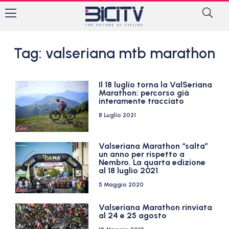
Tag: valseriana mtb marathon
Il 18 luglio torna la ValSeriana
Marathon: percorso già
interamente tracciato
8 Luglio 2021
Valseriana Marathon “salta”
un anno per rispetto a
Nembro. La quarta edizione
al 18 luglio 2021
5 Maggio 2020
Valseriana Marathon rinviata
al 24 e 25 agosto