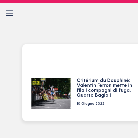
Critérium du Dauphiné:
Valentin Ferron mette in
fila i compagni di fuga.
Quarto Bagioli
10 Giugno 2022