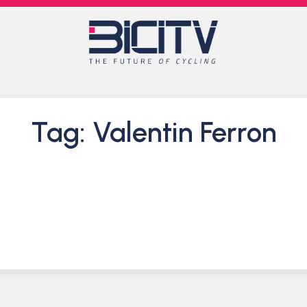
Tag: Valentin Ferron