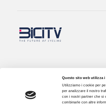
Questo sito web utilizza i
Utilizziamo i cookie per pe
per analizzare il nostro tra
con i nostri partner che si
combinarle con altre inform