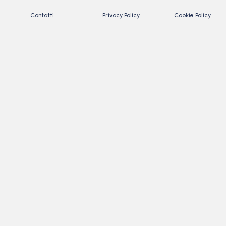
Contatti
Privacy Policy
Cookie Policy