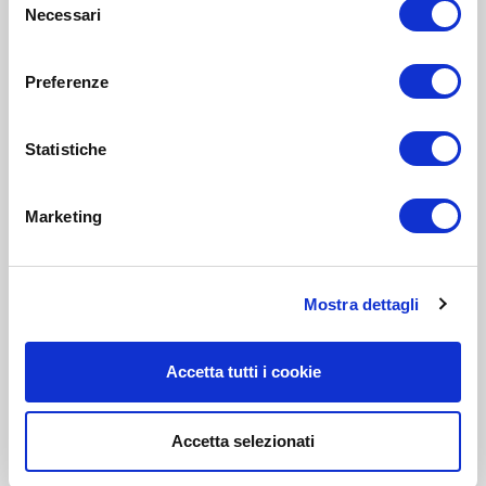
Necessari
del
consenso
Preferenze
Statistiche
Marketing
Mostra dettagli
Accetta tutti i cookie
Accetta selezionati