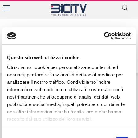
Tag: trofeo tris stampi
Questo sito web utilizza i cookie
Utilizziamo i cookie per personalizzare contenuti ed
annunci, per fornire funzionalità dei social media e per
analizzare il nostro traffico. Condividiamo inoltre
informazioni sul modo in cui utilizza il nostro sito con i
Contatti
Privacy Policy
Cookie Policy
nostri partner che si occupano di analisi dei dati web,
pubblicità e social media, i quali potrebbero combinarle
con altre informazioni che ha fornito loro o che hanno
raccolto dal suo utilizzo dei loro servizi.
Selezione