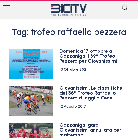
Tag: trofeo raffaello pezzera
Domenica 17 ottobre a
Gazzaniga il 39° Trofeo
Pezzera per Giovanissimi
13 Ottobre 2021
Giovanissimi. Le classifiche
del 36° Trofeo Raffaello
Pezzera di oggi a Cene
12 Agosto 2017
Gazzaniga: gara
Giovanissimi annullata per
maltempo