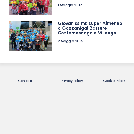
1 Maggio 2017
Giovanissimi: super Almenno
a Gazzaniga! Battute
Costamasnaga e Villongo
2 Maggio 2016
Contatti
Privacy Policy
Cookie Policy