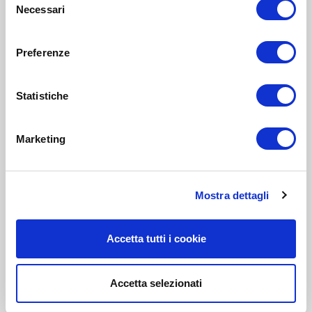
Necessari
del
consenso
Preferenze
Statistiche
Marketing
Mostra dettagli
Accetta tutti i cookie
Accetta selezionati