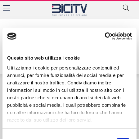
Tag: trofeo gaggio
Questo sito web utilizza i cookie
Utilizziamo i cookie per personalizzare contenuti ed
annunci, per fornire funzionalità dei social media e per
analizzare il nostro traffico. Condividiamo inoltre
informazioni sul modo in cui utilizza il nostro sito con i
Contatti
Privacy Policy
Cookie Policy
nostri partner che si occupano di analisi dei dati web,
pubblicità e social media, i quali potrebbero combinarle
con altre informazioni che ha fornito loro o che hanno
raccolto dal suo utilizzo dei loro servizi.
Selezione