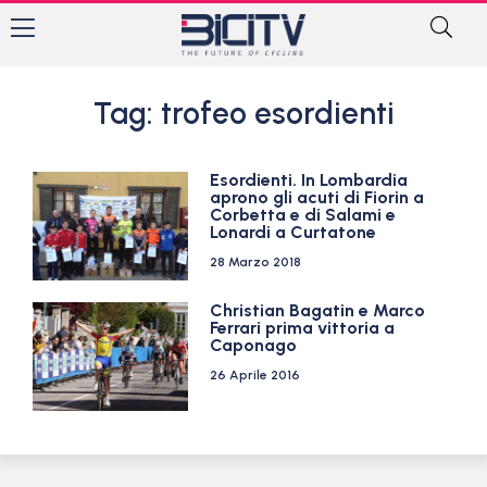
Tag: trofeo esordienti
Esordienti. In Lombardia
aprono gli acuti di Fiorin a
Corbetta e di Salami e
Lonardi a Curtatone
28 Marzo 2018
Christian Bagatin e Marco
Ferrari prima vittoria a
Caponago
26 Aprile 2016