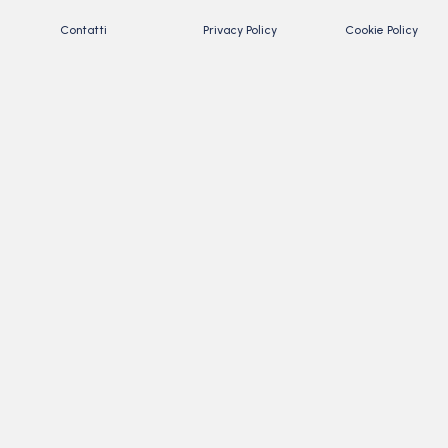
Contatti
Privacy Policy
Cookie Policy