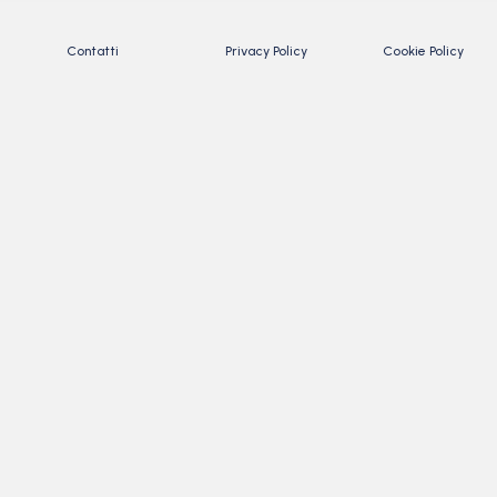
Contatti
Privacy Policy
Cookie Policy