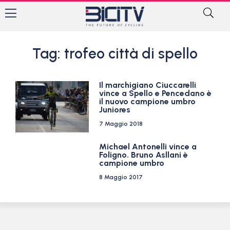
Tag: trofeo città di spello
Il marchigiano Ciuccarelli
vince a Spello e Pencedano è
il nuovo campione umbro
Juniores
7 Maggio 2018
Michael Antonelli vince a
Foligno. Bruno Asllani è
campione umbro
8 Maggio 2017