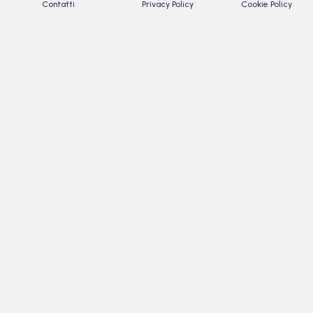
Contatti
Privacy Policy
Cookie Policy