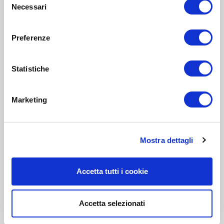
Necessari
del
consenso
Preferenze
Statistiche
Marketing
Mostra dettagli
Accetta tutti i cookie
Accetta selezionati