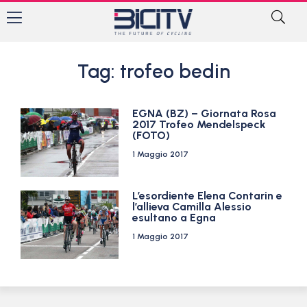
Tag: trofeo bedin
EGNA (BZ) – Giornata Rosa
2017 Trofeo Mendelspeck
(FOTO)
1 Maggio 2017
L’esordiente Elena Contarin e
l’allieva Camilla Alessio
esultano a Egna
1 Maggio 2017