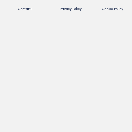
Contatti
Privacy Policy
Cookie Policy