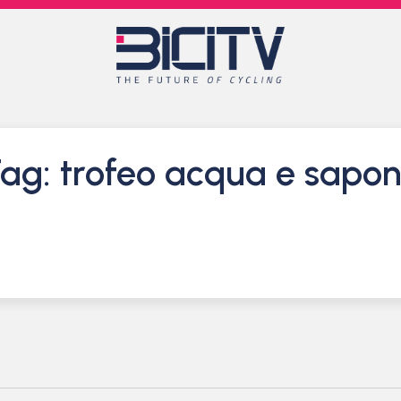
ag: trofeo acqua e sapo