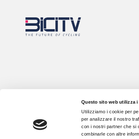
Questo sito web utilizza i
Utilizziamo i cookie per pe
per analizzare il nostro tra
con i nostri partner che si
combinarle con altre inform