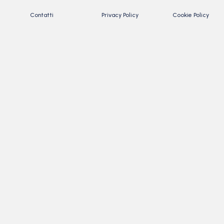
Contatti
Privacy Policy
Cookie Policy