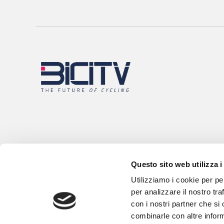
Questo sito web utilizza i
Utilizziamo i cookie per pe
per analizzare il nostro tra
con i nostri partner che si
combinarle con altre inform