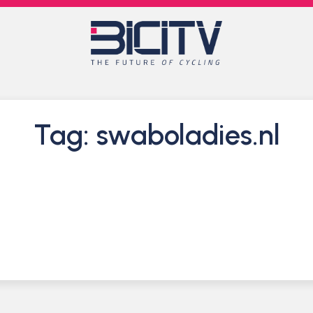
Tag: swaboladies.nl