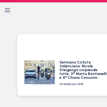
Setmana Ciclista
Valenciana: Nicole
Steigenga sorprende
tutte. 3° Marta Bastianelli
e 4° Chiara Consonni
24 Febbraio 2018