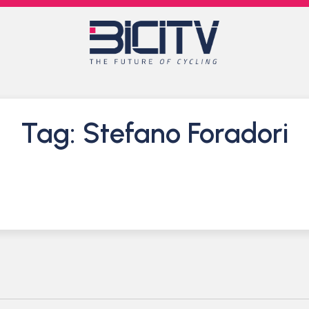
Tag: Stefano Foradori