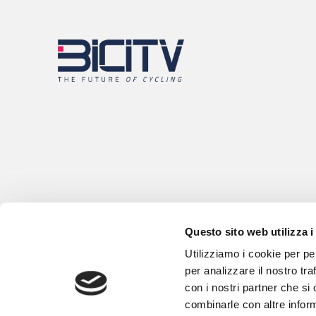
Questo sito web utilizza i
Utilizziamo i cookie per pe
per analizzare il nostro tra
con i nostri partner che si
combinarle con altre inform