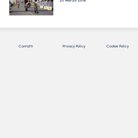
20 Marzo 2016
Contatti
Privacy Policy
Cookie Policy