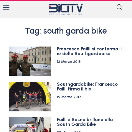
Tag: south garda bike
Francesco Failli si conferma il
re della Southgardabike
12 Marzo 2018
Southgardabike: Francesco
Failli firma il bis
19 Marzo 2017
Failli e Sosna brillano alla
South Garda Bike