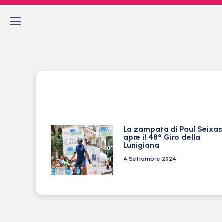
La zampata di Paul Seixas
apre il 48° Giro della
Lunigiana
4 Settembre 2024