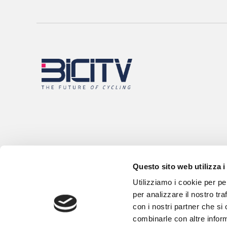
Questo sito web utilizza i
Utilizziamo i cookie per pe
per analizzare il nostro tra
con i nostri partner che si
combinarle con altre inform