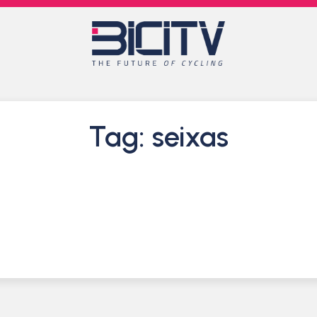
Tag: seixas