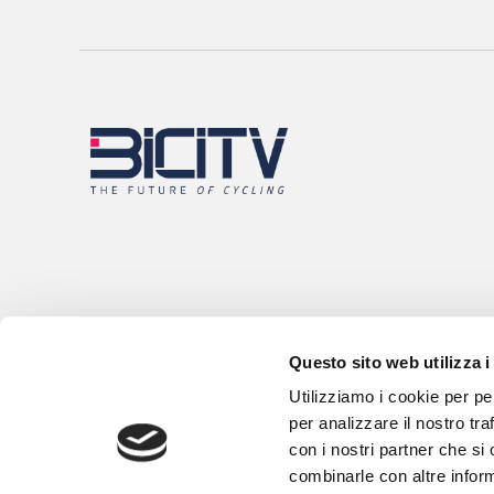
Questo sito web utilizza i
Utilizziamo i cookie per pe
per analizzare il nostro tra
con i nostri partner che si
combinarle con altre inform