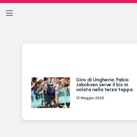
Giro di Ungheria: Fabio
Jakobsen serve il bis in
volata nella terza tappa
13 Maggio 2022