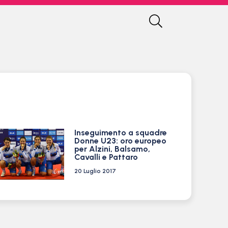
Inseguimento a squadre
Donne U23: oro europeo
per Alzini, Balsamo,
Cavalli e Pattaro
20 Luglio 2017