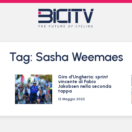
Tag: Sasha Weemaes
Giro d’Ungheria: sprint
vincente di Fabio
Jakobsen nella seconda
tappa
12 Maggio 2022