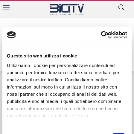
Tag: Samuel Moretti
Questo sito web utilizza i cookie
Utilizziamo i cookie per personalizzare contenuti ed
annunci, per fornire funzionalità dei social media e per
analizzare il nostro traffico. Condividiamo inoltre
informazioni sul modo in cui utilizza il nostro sito con i
Contatti
Privacy Policy
Cookie Policy
nostri partner che si occupano di analisi dei dati web,
pubblicità e social media, i quali potrebbero combinarle
con altre informazioni che ha fornito loro o che hanno
raccolto dal suo utilizzo dei loro servizi.
Selezione