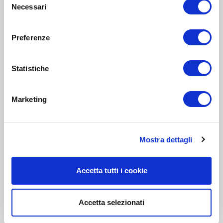
Necessari
del
consenso
Preferenze
Statistiche
Marketing
Mostra dettagli
Accetta tutti i cookie
Accetta selezionati