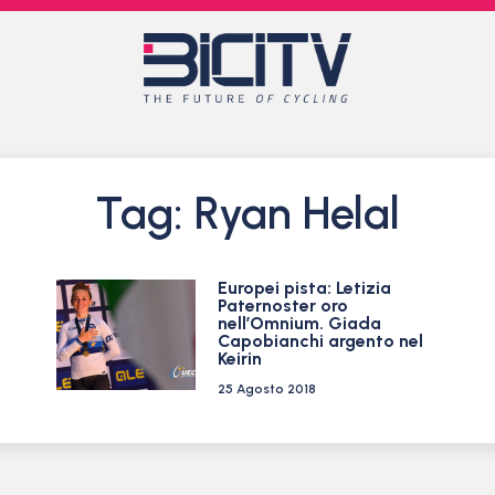
Tag: Ryan Helal
Europei pista: Letizia
Paternoster oro
nell’Omnium. Giada
Capobianchi argento nel
Keirin
25 Agosto 2018