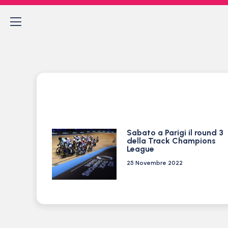
Sabato a Parigi il round 3
della Track Champions
League
25 Novembre 2022