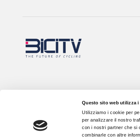
Questo sito web utilizza i
Utilizziamo i cookie per pe
per analizzare il nostro tra
con i nostri partner che si
combinarle con altre inform