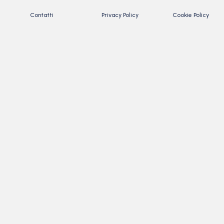
Contatti
Privacy Policy
Cookie Policy