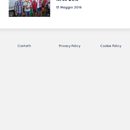
15 Maggio 2016
Contatti
Privacy Policy
Cookie Policy