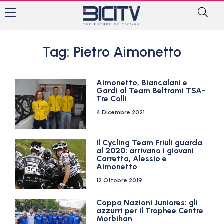
Tag: Pietro Aimonetto
Aimonetto, Biancalani e
Gardi al Team Beltrami TSA-
Tre Colli
4 Dicembre 2021
Il Cycling Team Friuli guarda
al 2020: arrivano i giovani
Carretta, Alessio e
Aimonetto
12 Ottobre 2019
Coppa Nazioni Juniores: gli
azzurri per il Trophee Centre
Morbihan