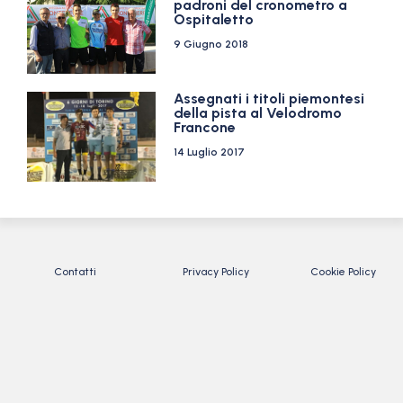
padroni del cronometro a
Ospitaletto
9 Giugno 2018
Assegnati i titoli piemontesi
della pista al Velodromo
Francone
14 Luglio 2017
Contatti
Privacy Policy
Cookie Policy