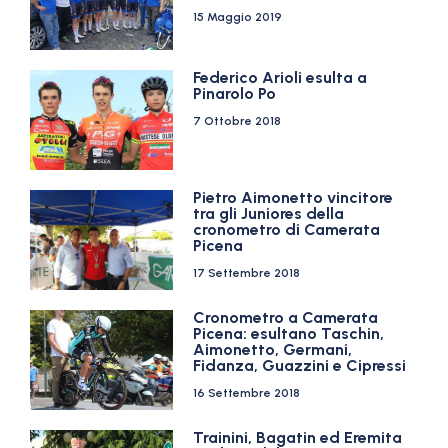
15 Maggio 2019
Federico Arioli esulta a
Pinarolo Po
7 Ottobre 2018
Pietro Aimonetto vincitore
tra gli Juniores della
cronometro di Camerata
Picena
17 Settembre 2018
Cronometro a Camerata
Picena: esultano Taschin,
Aimonetto, Germani,
Fidanza, Guazzini e Cipressi
16 Settembre 2018
Trainini, Bagatin ed Eremita