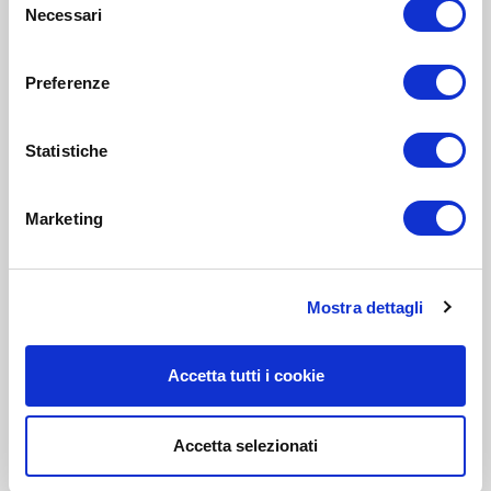
Necessari
del
consenso
Preferenze
Statistiche
Marketing
Mostra dettagli
Accetta tutti i cookie
Accetta selezionati