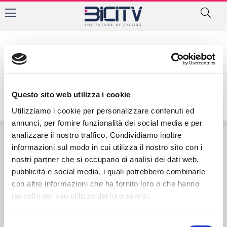
Tag: normanna
Questo sito web utilizza i cookie
Utilizziamo i cookie per personalizzare contenuti ed
annunci, per fornire funzionalità dei social media e per
analizzare il nostro traffico. Condividiamo inoltre
informazioni sul modo in cui utilizza il nostro sito con i
Contatti
Privacy Policy
Cookie Policy
nostri partner che si occupano di analisi dei dati web,
pubblicità e social media, i quali potrebbero combinarle
con altre informazioni che ha fornito loro o che hanno
raccolto dal suo utilizzo dei loro servizi.
Selezione