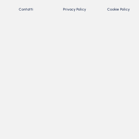
Contatti
Privacy Policy
Cookie Policy