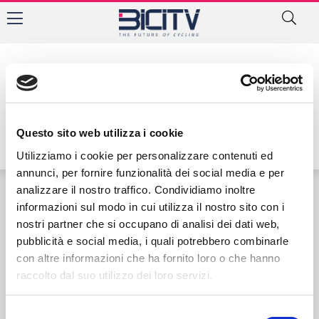
Tag: Nicolò Missaglia
Questo sito web utilizza i cookie
Utilizziamo i cookie per personalizzare contenuti ed
annunci, per fornire funzionalità dei social media e per
analizzare il nostro traffico. Condividiamo inoltre
informazioni sul modo in cui utilizza il nostro sito con i
Contatti
Privacy Policy
Cookie Policy
nostri partner che si occupano di analisi dei dati web,
pubblicità e social media, i quali potrebbero combinarle
con altre informazioni che ha fornito loro o che hanno
raccolto dal suo utilizzo dei loro servizi.
Selezione