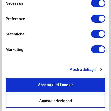
Necessari
del
consenso
Preferenze
Statistiche
Marketing
Mostra dettagli
Accetta tutti i cookie
Accetta selezionati