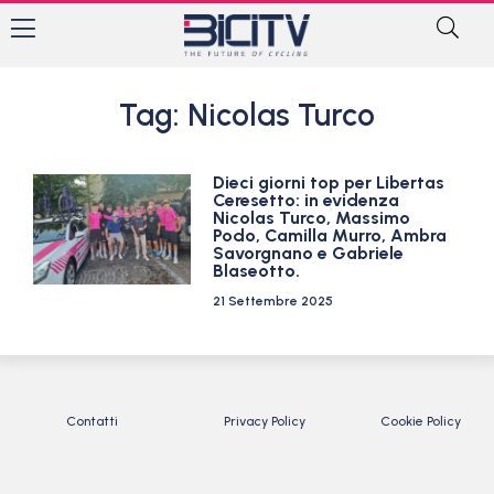
Tag: Nicolas Turco
Dieci giorni top per Libertas
Ceresetto: in evidenza
Nicolas Turco, Massimo
Podo, Camilla Murro, Ambra
Savorgnano e Gabriele
Blaseotto.
21 Settembre 2025
Contatti
Privacy Policy
Cookie Policy