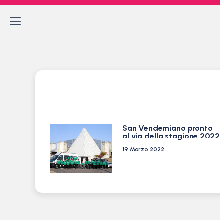
San Vendemiano pronto
al via della stagione 2022
19 Marzo 2022