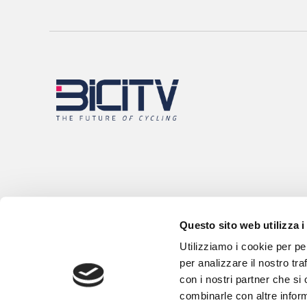
Questo sito web utilizza i
Utilizziamo i cookie per pe
per analizzare il nostro tra
con i nostri partner che si
combinarle con altre inform