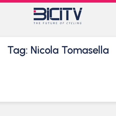
Tag: Nicola Tomasella