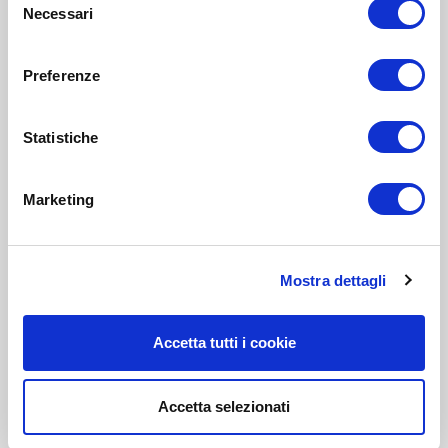
Necessari
del
consenso
Preferenze
Statistiche
Marketing
Mostra dettagli
Accetta tutti i cookie
Accetta selezionati