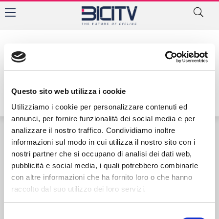
Tag: Nicol Bertolini
Questo sito web utilizza i cookie
Utilizziamo i cookie per personalizzare contenuti ed
annunci, per fornire funzionalità dei social media e per
analizzare il nostro traffico. Condividiamo inoltre
informazioni sul modo in cui utilizza il nostro sito con i
Contatti
Privacy Policy
Cookie Policy
nostri partner che si occupano di analisi dei dati web,
pubblicità e social media, i quali potrebbero combinarle
con altre informazioni che ha fornito loro o che hanno
raccolto dal suo utilizzo dei loro servizi.
Selezione