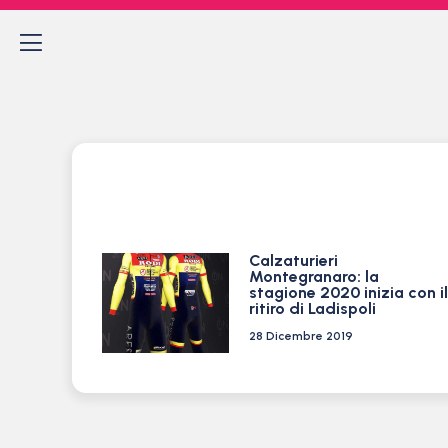
Calzaturieri
Montegranaro: la
stagione 2020 inizia con il
ritiro di Ladispoli
28 Dicembre 2019