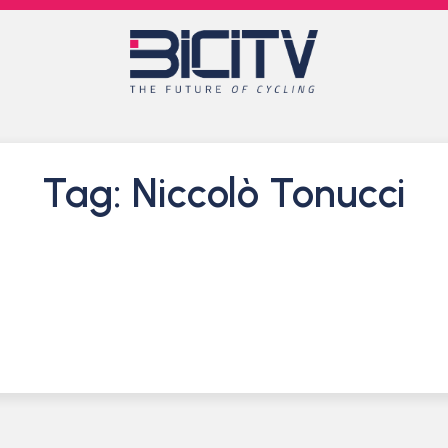
Tag: Niccolò Tonucci