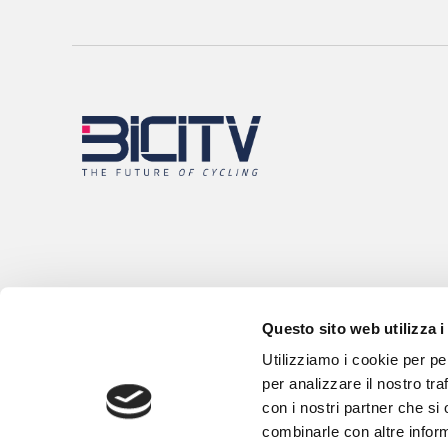
Questo sito web utilizza i
Utilizziamo i cookie per pe
per analizzare il nostro tra
con i nostri partner che si
combinarle con altre inform